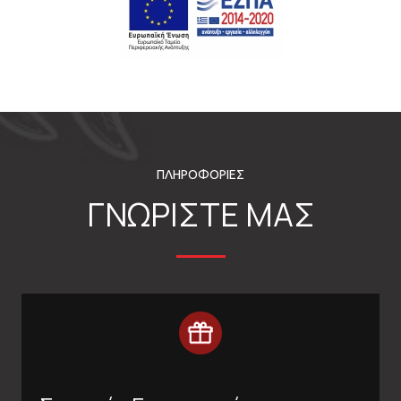
ΠΛΗΡΟΦΟΡΙΕΣ
ΓΝΩΡΙΣΤΕ ΜΑΣ