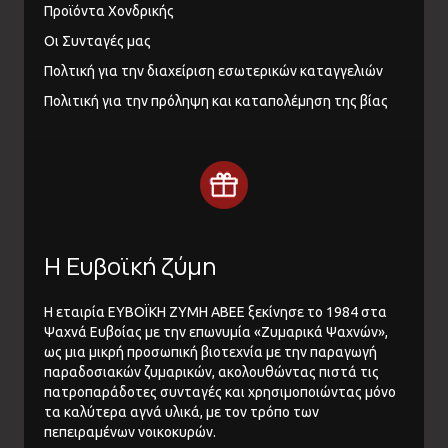
Προϊόντα Χονδρικής
Οι Συνταγές μας
Πολτική για την διαχείριση εσωτερικών καταγγελιών
Πολιτική για την πρόληψη και καταπολέμηση της βίας
Η Ευβοϊκή ζύμη
Η εταιρία ΕΥΒΟΪΚΗ ΖΥΜΗ ΑΒΕΕ ξεκίνησε το 1984 στα
Ψαχνά Ευβοίας με την επωνυμία «Ζυμαρικά Ψαχνών»,
ως μια μικρή προσωπική βιοτεχνία με την παραγωγή
παραδοσιακών ζυμαρικών, ακολουθώντας πιστά τις
πατροπαράδοτες συνταγές και χρησιμοποιώντας μόνο
τα καλύτερα αγνά υλικά, με τον τρόπο των
πεπειραμένων νοικοκυρών.