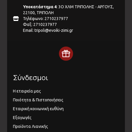
Υποκατάστημα 4
: 3Ο ΧΛΜ ΤΡΙΠΟΛΗΣ - ΑΡΓΟΥΣ,
22100, ΤΡΙΠΟΛΗ
Τηλέφωνο: 2710237977
Φαξ: 2710237977
Email:
tripoli@evoiki-zimi.gr
Σύνδεσμοι
Η εταιρεία μας
Ποιότητα & Πιστοποιήσεις
Εταιρική κοινωνική ευθύνη
Εξαγωγές
Προϊόντα Λιανικής