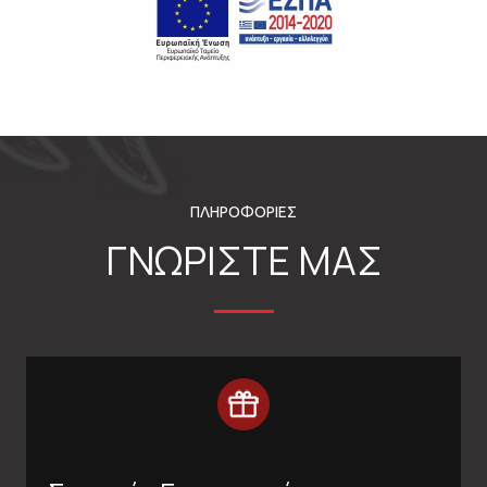
ΠΛΗΡΟΦΟΡΙΕΣ
ΓΝΩΡΙΣΤΕ ΜΑΣ