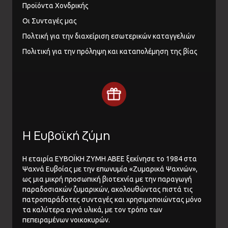
Προϊόντα Χονδρικής
Οι Συνταγές μας
Πολτική για την διαχείριση εσωτερικών καταγγελιών
Πολιτική για την πρόληψη και καταπολέμηση της βίας
Η Ευβοϊκή ζύμη
Η εταιρία ΕΥΒΟΪΚΗ ΖΥΜΗ ΑΒΕΕ ξεκίνησε το 1984 στα
Ψαχνά Ευβοίας με την επωνυμία «Ζυμαρικά Ψαχνών»,
ως μια μικρή προσωπική βιοτεχνία με την παραγωγή
παραδοσιακών ζυμαρικών, ακολουθώντας πιστά τις
πατροπαράδοτες συνταγές και χρησιμοποιώντας μόνο
τα καλύτερα αγνά υλικά, με τον τρόπο των
πεπειραμένων νοικοκυρών.