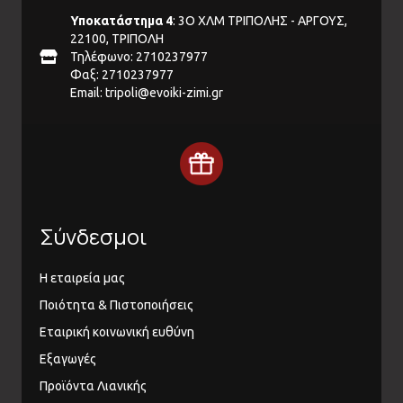
Υποκατάστημα 4
: 3Ο ΧΛΜ ΤΡΙΠΟΛΗΣ - ΑΡΓΟΥΣ,
22100, ΤΡΙΠΟΛΗ
Τηλέφωνο: 2710237977
Φαξ: 2710237977
Email:
tripoli@evoiki-zimi.gr
Σύνδεσμοι
Η εταιρεία μας
Ποιότητα & Πιστοποιήσεις
Εταιρική κοινωνική ευθύνη
Εξαγωγές
Προϊόντα Λιανικής