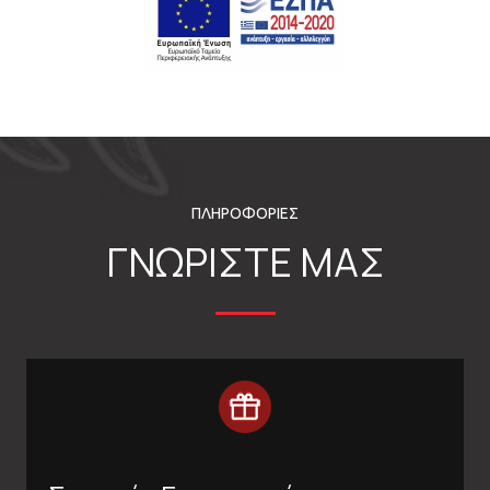
ΠΛΗΡΟΦΟΡΙΕΣ
ΓΝΩΡΙΣΤΕ ΜΑΣ