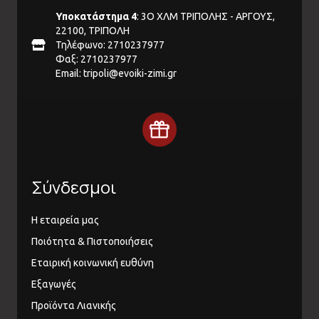
Υποκατάστημα 4
: 3Ο ΧΛΜ ΤΡΙΠΟΛΗΣ - ΑΡΓΟΥΣ,
22100, ΤΡΙΠΟΛΗ
Τηλέφωνο: 2710237977
Φαξ: 2710237977
Email:
tripoli@evoiki-zimi.gr
Σύνδεσμοι
Η εταιρεία μας
Ποιότητα & Πιστοποιήσεις
Εταιρική κοινωνική ευθύνη
Εξαγωγές
Προϊόντα Λιανικής