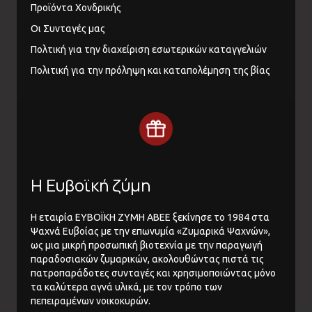
Προϊόντα Χονδρικής
Οι Συνταγές μας
Πολτική για την διαχείριση εσωτερικών καταγγελιών
Πολιτική για την πρόληψη και καταπολέμηση της βίας
Η Ευβοϊκή ζύμη
Η εταιρία ΕΥΒΟΪΚΗ ΖΥΜΗ ΑΒΕΕ ξεκίνησε το 1984 στα
Ψαχνά Ευβοίας με την επωνυμία «Ζυμαρικά Ψαχνών»,
ως μια μικρή προσωπική βιοτεχνία με την παραγωγή
παραδοσιακών ζυμαρικών, ακολουθώντας πιστά τις
πατροπαράδοτες συνταγές και χρησιμοποιώντας μόνο
τα καλύτερα αγνά υλικά, με τον τρόπο των
πεπειραμένων νοικοκυρών.